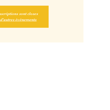
nscriptions sont closes
 d'autres événements