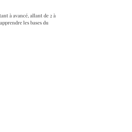
ant à avancé, allant de 2 à 
t apprendre les bases du 