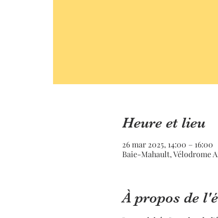
Heure et lieu
26 mar 2025, 14:00 – 16:00
Baie-Mahault, Vélodrome A
À propos de l