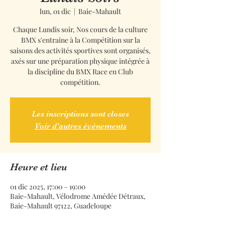
lun, 01 dic
  |  
Baie-Mahault
Chaque Lundis soir, Nos cours de la culture
BMX s'entraine à la Compétition sur la
saisons des activités sportives sont organisés,
axés sur une préparation physique intégrée à
la discipline du BMX Race en Club
compétition.
Les inscriptions sont closes
Voir d'autres événements
Heure et lieu
01 dic 2025, 17:00 – 19:00
Baie-Mahault, Vélodrome Amédée Détraux,
Baie-Mahault 97122, Guadeloupe