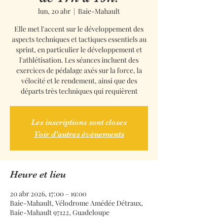
lun, 20 abr
  |  
Baie-Mahault
Elle met l'accent sur le développement des
aspects techniques et tactiques essentiels au
sprint, en particulier le développement et
l'athlétisation. Les séances incluent des
exercices de pédalage axés sur la force, la
vélocité et le rendement, ainsi que des
départs très techniques qui requièrent
Les inscriptions sont closes
Voir d'autres événements
Heure et lieu
20 abr 2026, 17:00 – 19:00
Baie-Mahault, Vélodrome Amédée Détraux,
Baie-Mahault 97122, Guadeloupe