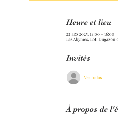
Heure et lieu
22 ago 2025, 14:00 – 16:00
Les Abymes, Lot. Dugazon 
Invités
Ver todos
À propos de l