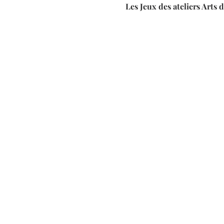
Les Jeux des ateliers Arts 