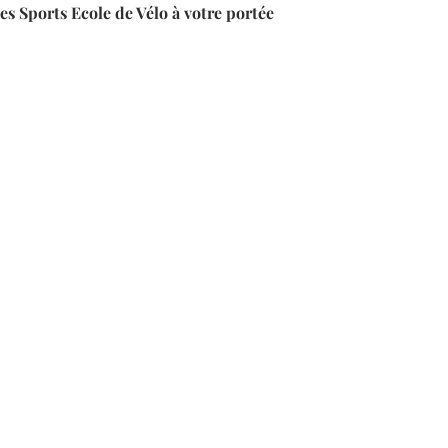
des Sports Ecole de Vélo à votre portée