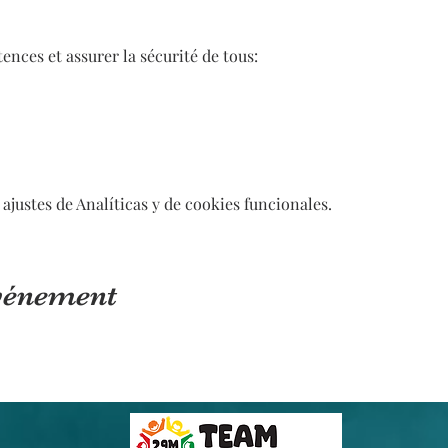
nces et assurer la sécurité de tous:
ajustes de Analíticas y de cookies funcionales.
événement