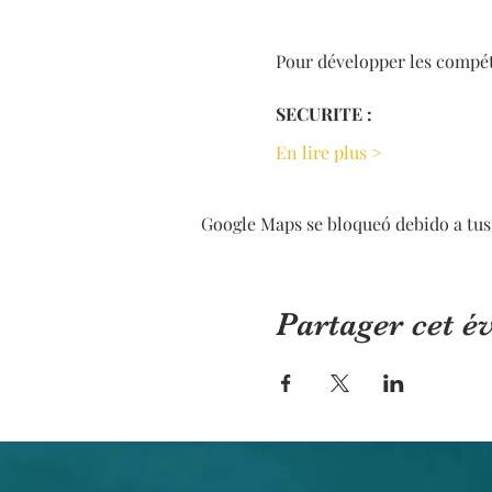
Pour développer les compéte
SECURITE :
En lire plus >
Google Maps se bloqueó debido a tus 
Partager cet 