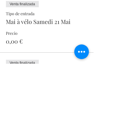
Venta finalizada
Tipo de entrada
Mai à vélo Samedi 21 Mai
Precio
0,00 €
Venta finalizada
Tipo de entrada
Mai à vélo Mercredi 25 Mai
Precio
0,00 €
Venta finalizada