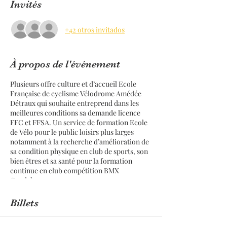
Invités
+42 otros invitados
À propos de l'événement
Plusieurs offre culture et d’accueil Ecole
Française de cyclisme Vélodrome Amédée
Détraux qui souhaite entreprend dans les
meilleures conditions sa demande licence
FFC et FFSA. Un service de formation Ecole
de Vélo pour le public loisirs plus larges
notamment à la recherche d’amélioration de
sa condition physique en club de sports, son
bien êtres et sa santé pour la formation
continue en club compétition BMX
Guadeloupe.
Billets