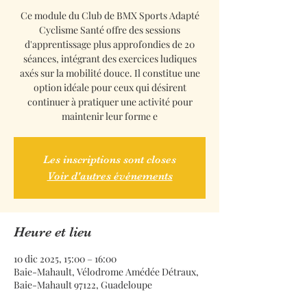
Ce module du Club de BMX Sports Adapté
Cyclisme Santé offre des sessions
d'apprentissage plus approfondies de 20
séances, intégrant des exercices ludiques
axés sur la mobilité douce. Il constitue une
option idéale pour ceux qui désirent
continuer à pratiquer une activité pour
maintenir leur forme e
Les inscriptions sont closes
Voir d'autres événements
Heure et lieu
10 dic 2025, 15:00 – 16:00
Baie-Mahault, Vélodrome Amédée Détraux,
Baie-Mahault 97122, Guadeloupe