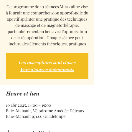
Ce programme de 10 séances Mirakuline vise
à fournir une compréhension approfondie du
sportif sprinter une pratique des techniques
de massage et de magnétothérapie,
particulièrement en lien avec l’optimisation
de la récupération. Chaque séance peut
inclure des éléments théoriques, pratiques
Les inscriptions sont closes
Voir d'autres événements
Heure et lieu
10 abr 2025, 18:00 – 19:00
Baie-Mahault, Vélodrome Amédée Détraux,
Baie-Mahault 97122, Guadeloupe