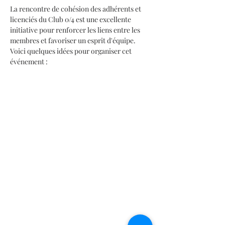
La rencontre de cohésion des adhérents et 
licenciés du Club 0/4 est une excellente 
initiative pour renforcer les liens entre les 
membres et favoriser un esprit d'équipe. 
Voici quelques idées pour organiser cet 
événement :