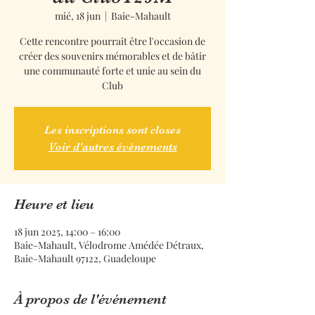
mié, 18 jun
  |  
Baie-Mahault
Cette rencontre pourrait être l'occasion de
créer des souvenirs mémorables et de bâtir
une communauté forte et unie au sein du
Club
Les inscriptions sont closes
Voir d'autres événements
Heure et lieu
18 jun 2025, 14:00 – 16:00
Baie-Mahault, Vélodrome Amédée Détraux,
Baie-Mahault 97122, Guadeloupe
À propos de l'événement