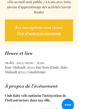
vélo accueil sont public 2 à 6 ans avec trois
niveau d'apprentissage des activités Savoir
Rouler
Les inscriptions sont closes
Voir d'autres événements
Heure et lieu
06 déc. 2023, 09:00 – 11:00
Baie-Mahault, 97122 Rue Bois d'inde, Baie-
Mahault 97122, Guadeloupe
À propos de l'événement
Club Baby vélo optimise l'intégration de
l'Infrastructure dans ma ville.