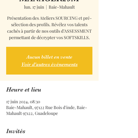
lun. 17 juin
  |  
Baie-Mahault
Présentation des Ateliers SOURCING et pré-
sélection des profils. Révélez vos talents
cachés à partir de nos outils d’ASSESSMENT
permettant de décrypter vos SOFTSKILLS.
Aucun billet en vente
Voir d'autres événements
Heure et lieu
17 juin 2024, 08:30
Baie-Mahault, 97122 Rue Bois d'inde, Baie-
Mahault 97122, Guadeloupe
Invités