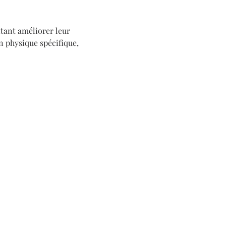
itant améliorer leur 
 physique spécifique, 