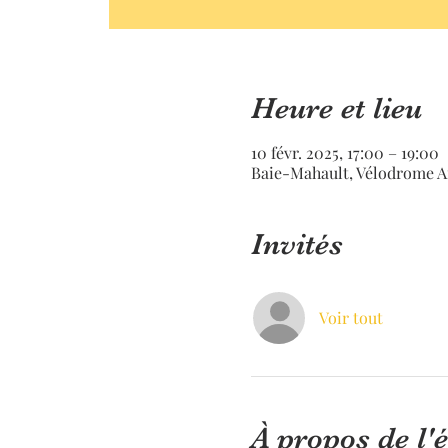
Heure et lieu
10 févr. 2025, 17:00 – 19:00
Baie-Mahault, Vélodrome A
Invités
Voir tout
À propos de l