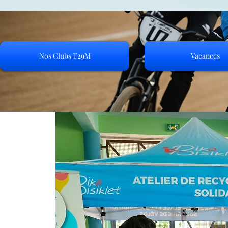
Nos Clubs T29M
Vacances