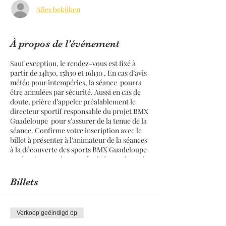
Alles bekijken
À propos de l'événement
Sauf exception, le rendez-vous est fixé à
partir de 14h30, 15h30 et 16h30 , En cas d’avis
météo pour intempéries, la séance pourra
être annulées par sécurité. Aussi en cas de
doute, prière d’appeler préalablement le
directeur sportif responsable du projet BMX
Guadeloupe pour s’assurer de la tenue de la
séance. Confirme votre inscription avec le
billet à présenter à l'animateur de la séances
à la découverte des sports BMX Guadeloupe
avoir pris connaissance des informations ci-
dessus.
Billets
Verkoop geëindigd op