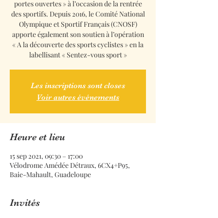
portes ouvertes » à l’occasion de la rentrée
des sportifs. Depuis 2016, le Comité National
Olympique et Sportif Français (CNOSF)
apporte également son soutien à l’opération
« A la découverte des sports cyclistes » en la
labellisant « Sentez-vous sport »
Les inscriptions sont closes
Voir autres événements
Heure et lieu
15 sep 2021, 09:30 – 17:00
Vélodrome Amédée Détraux, 6CX4+P95,
Baie-Mahault, Guadeloupe
Invités