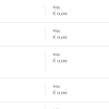
Prijs
€ 0,00
Prijs
€ 0,00
Prijs
€ 0,00
Prijs
€ 0,00