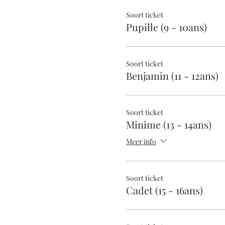
Soort ticket
Pupille (9 - 10ans)
Soort ticket
Benjamin (11 - 12ans)
Soort ticket
Minime (13 - 14ans)
Meer info
Soort ticket
Cadet (15 - 16ans)