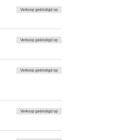
Verkoop geëindigd op
Verkoop geëindigd op
Verkoop geëindigd op
Verkoop geëindigd op