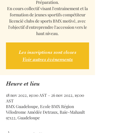
Préparation.
En cours collectif visant l'entrainement et la
formation de jeunes sportifs compétiteur
licencié clubs de sports BMX motivé, avec
l'objectif d'entreprendre l'accession vers le
haut niveau.
Les inscriptions sont closes
Voir autres événements
Heure et lieu
18 nov 2022, 19:00 AST – 26 nov 2022, 19:00
AST
BMX Guadeloupe, Ecole BMX Région
Vélodrome Amédée Detraux, Baie-Mahault
97122, Guadeloupe