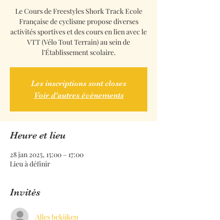
Le Cours de Freestyles Shork Track Ecole
Française de cyclisme propose diverses
activités sportives et des cours en lien avec le
VTT (Vélo Tout Terrain) au sein de
l'Établissement scolaire.
Les inscriptions sont closes
Voir d'autres événements
Heure et lieu
28 jan 2025, 15:00 – 17:00
Lieu à définir
Invités
Alles bekijken