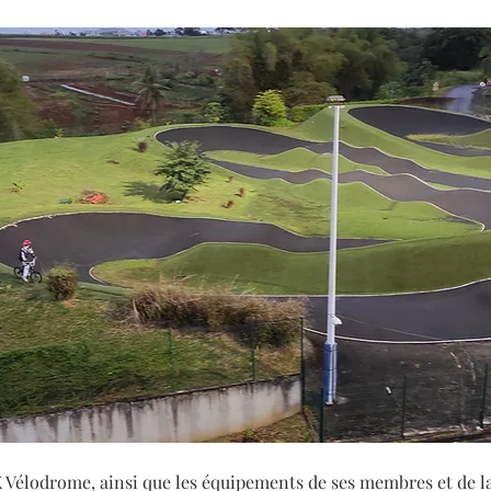
X Vélodrome, ainsi que les équipements de ses membres et de