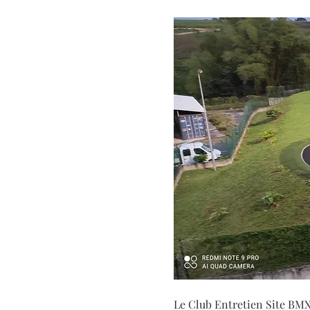
Le Club Entretien Site BM