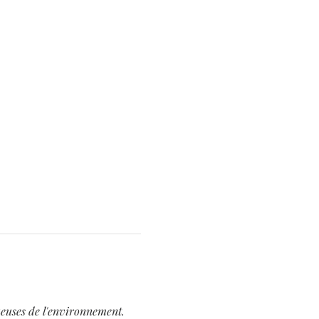
euses de l'environnement.