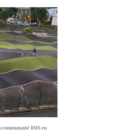
 la communauté BMX en 