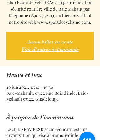
club Ecole de Vélo SRAV à la piste éducation
sécurité routière ville de Baie Mahaut par
téléphone 0690 23 52 09, ou bien en visitant
notre site web www.sportdecyclisme.com.
Aucun billet en vente
Voir d'autres événements
Heure et lieu
20 jun 2024, 17:30 – 19:30
Baie-Mahault, 97122 Rue Bois d'inde, Baie-
Mahault 97122, Guadeloupe
À propos de l'événement
Le club SRAV PESR socio-éducatif est une
organisation qui vise à promouvoir le