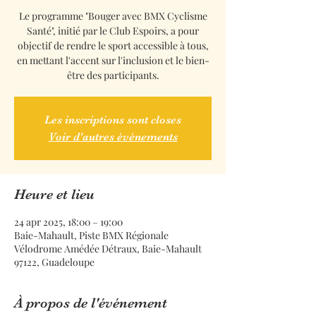
Le programme "Bouger avec BMX Cyclisme
Santé", initié par le Club Espoirs, a pour
objectif de rendre le sport accessible à tous,
en mettant l'accent sur l'inclusion et le bien-
être des participants.
Les inscriptions sont closes
Voir d'autres événements
Heure et lieu
24 apr 2025, 18:00 – 19:00
Baie-Mahault, Piste BMX Régionale
Vélodrome Amédée Détraux, Baie-Mahault
97122, Guadeloupe
À propos de l'événement