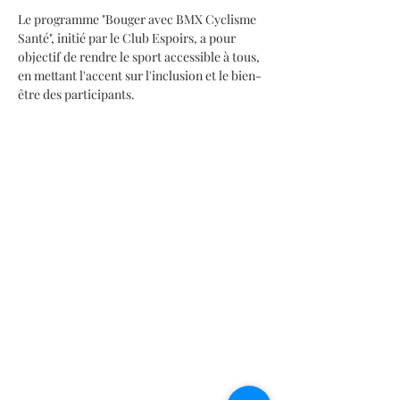
Le programme "Bouger avec BMX Cyclisme 
Santé", initié par le Club Espoirs, a pour 
objectif de rendre le sport accessible à tous, 
en mettant l'accent sur l'inclusion et le bien-
être des participants.