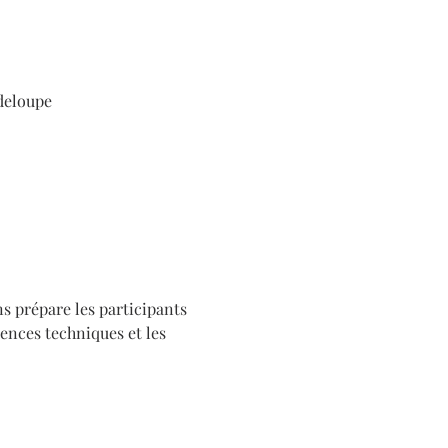
deloupe
 prépare les participants 
ences techniques et les 