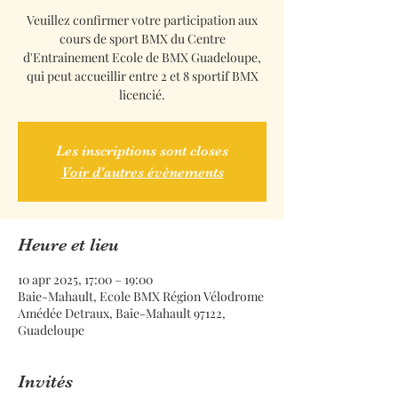
Veuillez confirmer votre participation aux
cours de sport BMX du Centre
d'Entrainement Ecole de BMX Guadeloupe,
qui peut accueillir entre 2 et 8 sportif BMX
licencié.
Les inscriptions sont closes
Voir d'autres événements
Heure et lieu
10 apr 2025, 17:00 – 19:00
Baie-Mahault, Ecole BMX Région Vélodrome
Amédée Detraux, Baie-Mahault 97122,
Guadeloupe
Invités