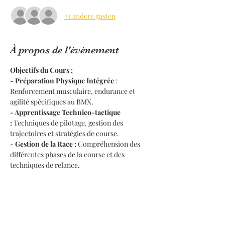
+1 andere gasten
À propos de l'événement
Objectifs du Cours :
- Préparation Physique Intégrée
 : 
Renforcement musculaire, endurance et 
agilité spécifiques au BMX.
- Apprentissage Technico-tactique 
:
 Techniques de pilotage, gestion des 
trajectoires et stratégies de course.
- Gestion de la Race :
 Compréhension des 
différentes phases de la course et des 
techniques de relance.