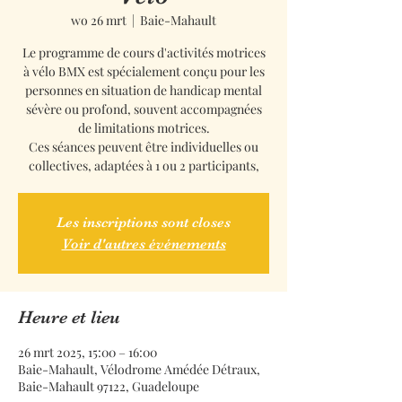
wo 26 mrt
  |  
Baie-Mahault
Le programme de cours d'activités motrices
à vélo BMX est spécialement conçu pour les
personnes en situation de handicap mental
sévère ou profond, souvent accompagnées
de limitations motrices.
Ces séances peuvent être individuelles ou
collectives, adaptées à 1 ou 2 participants,
Les inscriptions sont closes
Voir d'autres événements
Heure et lieu
26 mrt 2025, 15:00 – 16:00
Baie-Mahault, Vélodrome Amédée Détraux,
Baie-Mahault 97122, Guadeloupe