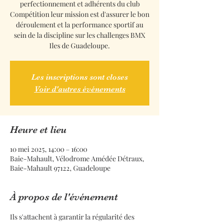
perfectionnement et adhérents du club
Compétition leur mission est d'assurer le bon
déroulement et la performance sportif au
sein de la discipline sur les challenges BMX
Iles de Guadeloupe.
Les inscriptions sont closes
Voir d'autres événements
Heure et lieu
10 mei 2025, 14:00 – 16:00
Baie-Mahault, Vélodrome Amédée Détraux,
Baie-Mahault 97122, Guadeloupe
À propos de l'événement
Ils s'attachent à garantir la régularité des 