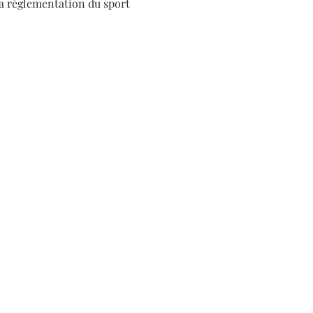
a réglementation du sport 