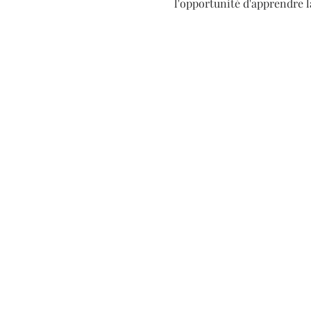
l'opportunité d'apprendre l