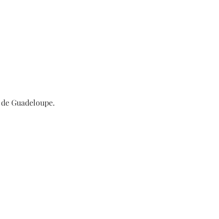
s de Guadeloupe.