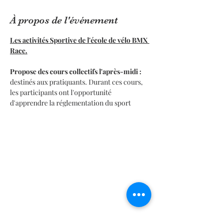
À propos de l'événement
Les activités Sportive de l'école de vélo BMX 
Race.
Propose des cours collectifs l'après-midi : 
destinés aux pratiquants. Durant ces cours, 
les participants ont l'opportunité 
d'apprendre la réglementation du sport 