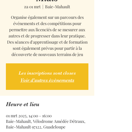
za 01 mrt
  |  
Baie-Mahault
Organise également sur un parcours des
événements et des compétitions pour
permettre aux licenciés de se mesurer aux
autres et de progresser dans leur pratique.
Des séances d'apprentissage et de formation
sont également prévus pour partir à la
découverte de nouveaux terrains de jeu
Les inscriptions sont closes
Voir d'autres événements
Heure et lieu
01 mrt 2025, 14:00 – 16:00
Baie-Mahault, Vélodrome Amédée Détraux,
Baie-Mahault 97122, Guadeloupe