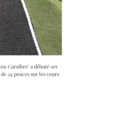
on Caraïbes" a débuté ses 
 de 24 pouces sur les cours 