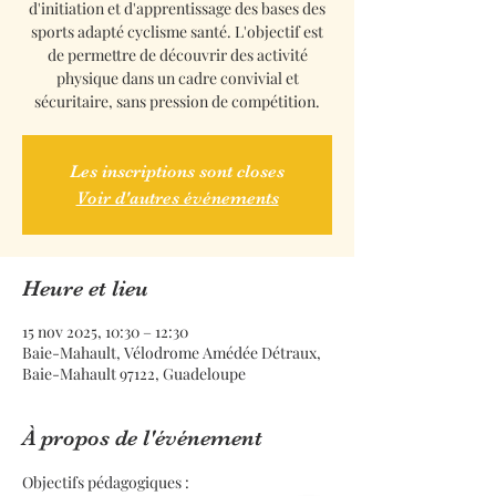
d'initiation et d'apprentissage des bases des
sports adapté cyclisme santé. L'objectif est
de permettre de découvrir des activité
physique dans un cadre convivial et
sécuritaire, sans pression de compétition.
Les inscriptions sont closes
Voir d'autres événements
Heure et lieu
15 nov 2025, 10:30 – 12:30
Baie-Mahault, Vélodrome Amédée Détraux,
Baie-Mahault 97122, Guadeloupe
À propos de l'événement
Objectifs pédagogiques :