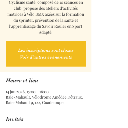
Cyclisme santé, composé de 10 séances en
club, propose des ateliers d'activités
motrices à Vélo BMX axées sur la formation
du sprinter, prévention de la santé et
l'apprentissage du Savoir Rouler en Sport
Adapté.
Les inscriptions sont closes
Voir d'autres événements
Heure et lieu
14 jan 2026, 15:00 – 16:00
Baie-Mahault, Vélodrome Amédée Détraux,
Baie-Mahault 97122, Guadeloupe
Invités