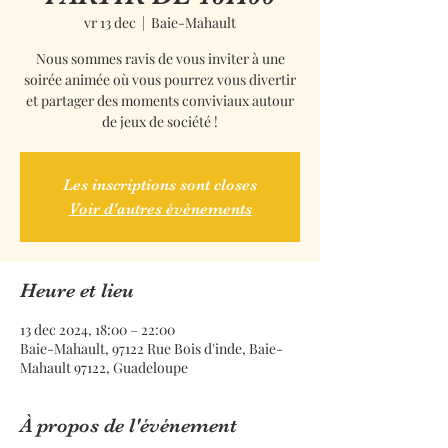
vr 13 dec
  |  
Baie-Mahault
Nous sommes ravis de vous inviter à une
soirée animée où vous pourrez vous divertir
et partager des moments conviviaux autour
de jeux de société !
Les inscriptions sont closes
Voir d'autres événements
Heure et lieu
13 dec 2024, 18:00 – 22:00
Baie-Mahault, 97122 Rue Bois d'inde, Baie-
Mahault 97122, Guadeloupe
À propos de l'événement