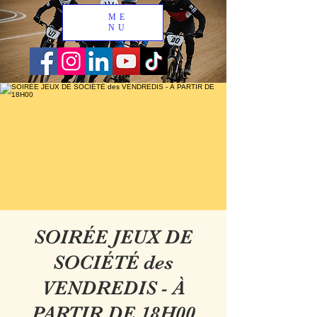
ME
NU
SOIRÉE JEUX DE
SOCIÉTÉ des
VENDREDIS - À
PARTIR DE 18H00