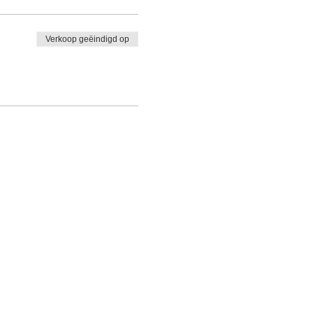
Verkoop geëindigd op