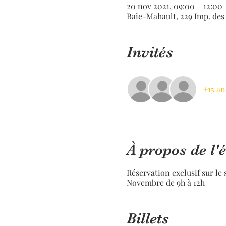
20 nov 2021, 09:00 – 12:00
Baie-Mahault, 229 Imp. des
Invités
+15 an
À propos de l
Réservation exclusif sur le
Novembre de 9h à 12h
Billets