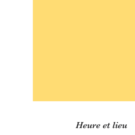
Heure et lieu