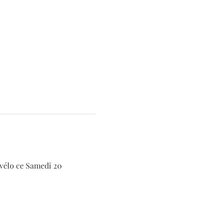
 vélo ce Samedi 20