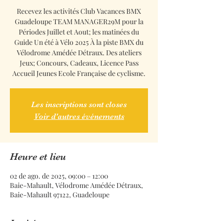
Recevez les activités Club Vacances BMX
Guadeloupe TEAM MANAGER29M pour la
Périodes Juillet et Aout; les matinées du
Guide Un été à Vélo 2025 À la piste BMX du
Vélodrome Amédée Détraux. Des ateliers
Jeux; Concours, Cadeaux, Licence Pass
Accueil Jeunes Ecole Française de cyclisme.
Les inscriptions sont closes
Voir d'autres événements
Heure et lieu
02 de ago. de 2025, 09:00 – 12:00
Baie-Mahault, Vélodrome Amédée Détraux,
Baie-Mahault 97122, Guadeloupe