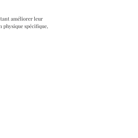
itant améliorer leur 
 physique spécifique, 