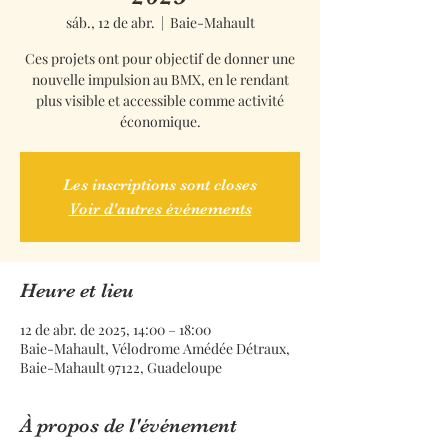
sáb., 12 de abr.
  |  
Baie-Mahault
Ces projets ont pour objectif de donner une
nouvelle impulsion au BMX, en le rendant
plus visible et accessible comme activité
économique.
Les inscriptions sont closes
Voir d'autres événements
Heure et lieu
12 de abr. de 2025, 14:00 – 18:00
Baie-Mahault, Vélodrome Amédée Détraux,
Baie-Mahault 97122, Guadeloupe
À propos de l'événement